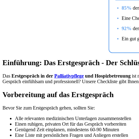
85%
der
Eine Che
92%
der
Ein gut 
Einführung: Das Erstgespräch - Der Schlüs
Das
Erstgespräch in der
Palliativpflege
und Hospizbetreuung
ist 
Gespräch einfühlsam und professionell? Unsere Checkliste gibt Ihnen 
Vorbereitung auf das Erstgespräch
Bevor Sie zum Erstgespräch gehen, sollten Sie:
Alle relevanten medizinischen Unterlagen zusammenstellen
Einen ruhigen, privaten Ort für das Gespräch vorbereiten
Genügend Zeit einplanen, mindestens 60-90 Minuten
Eine Liste mit persönlichen Fragen und Anliegen erstellen