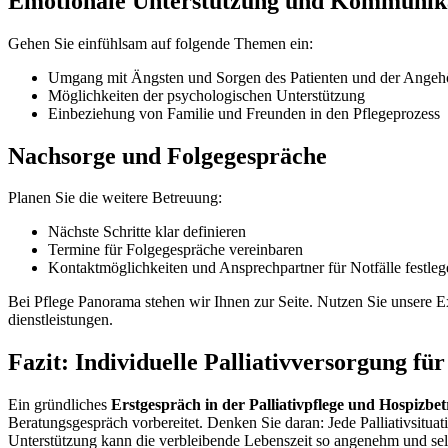
Emotionale Unterstützung und Kommunik
Gehen Sie einfühlsam auf folgende Themen ein:
Umgang mit Ängsten und Sorgen des Patienten und der Angeh
Möglichkeiten der psychologischen Unterstützung
Einbeziehung von Familie und Freunden in den Pflegeprozess
Nachsorge und Folgegespräche
Planen Sie die weitere Betreuung:
Nächste Schritte klar definieren
Termine für Folgegespräche vereinbaren
Kontaktmöglichkeiten und Ansprechpartner für Notfälle festleg
Bei Pflege Panorama stehen wir Ihnen zur Seite. Nutzen Sie unsere Ex
dienstleistungen.
Fazit: Individuelle Palliativversorgung fü
Ein gründliches
Erstgespräch in der Palliativpflege und Hospizbe
Beratungsgespräch vorbereitet. Denken Sie daran: Jede Palliativsituat
Unterstützung kann die verbleibende Lebenszeit so angenehm und selb