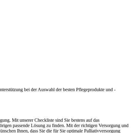
nterstützung bei der Auswahl der besten Pflegeprodukte und -
gung. Mit unserer Checkliste sind Sie bestens auf das
gehörigen passende Lösung zu finden. Mit der richtigen Versorgung und
schen Ihnen, dass Sie die für Sie optimale Palliativversorgung