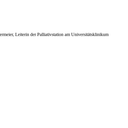
meier, Leiterin der Palliativstation am Universitätsklinikum