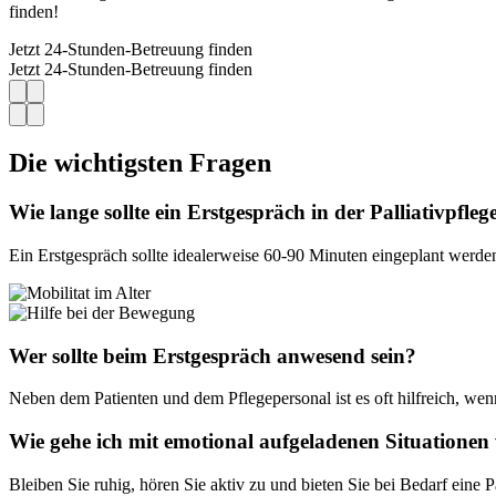
finden!
Jetzt 24-Stunden-Betreuung finden
Jetzt 24-Stunden-Betreuung finden
Die wichtigsten Fragen
Wie lange sollte ein Erstgespräch in der Palliativpfle
Ein Erstgespräch sollte idealerweise 60-90 Minuten eingeplant werd
Wer sollte beim Erstgespräch anwesend sein?
Neben dem Patienten und dem Pflegepersonal ist es oft hilfreich, we
Wie gehe ich mit emotional aufgeladenen Situatione
Bleiben Sie ruhig, hören Sie aktiv zu und bieten Sie bei Bedarf eine 