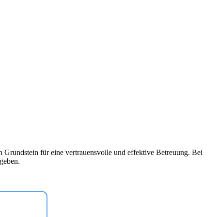
en Grundstein für eine vertrauensvolle und effektive Betreuung. Bei
 geben.