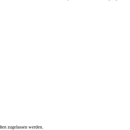
llten zugelassen werden.