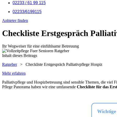
02233 / 61 99 115
02233/6199115
Anbieter finden
Checkliste Erstgespräch Palliat
Ihr Wegweiser für eine einfühlsame Betreuung
Inhalt dieses Beitrags
Ratgeber
>
Checkliste Erstgespräch Palliativpflege Hospiz
Mehr erfahren
Palliativpflege und Hospizbetreuung sind sensible Themen, die viel Fi
Pflege Panorama haben wir eine umfassende
Checkliste für das Ers
Wichtige 