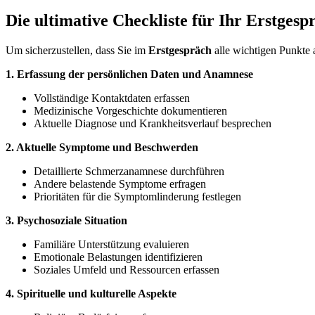
Die ultimative Checkliste für Ihr Erstgesp
Um sicherzustellen, dass Sie im
Erstgespräch
alle wichtigen Punkte 
1. Erfassung der persönlichen Daten und Anamnese
Vollständige Kontaktdaten erfassen
Medizinische Vorgeschichte dokumentieren
Aktuelle Diagnose und Krankheitsverlauf besprechen
2. Aktuelle Symptome und Beschwerden
Detaillierte Schmerzanamnese durchführen
Andere belastende Symptome erfragen
Prioritäten für die Symptomlinderung festlegen
3. Psychosoziale Situation
Familiäre Unterstützung evaluieren
Emotionale Belastungen identifizieren
Soziales Umfeld und Ressourcen erfassen
4. Spirituelle und kulturelle Aspekte