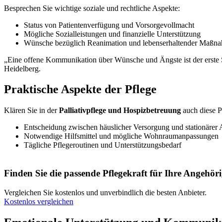
Besprechen Sie wichtige soziale und rechtliche Aspekte:
Status von Patientenverfügung und Vorsorgevollmacht
Mögliche Sozialleistungen und finanzielle Unterstützung
Wünsche bezüglich Reanimation und lebenserhaltender Maßn
„Eine offene Kommunikation über Wünsche und Ängste ist der erste Sch
Heidelberg.
Praktische Aspekte der Pflege
Klären Sie in der
Palliativpflege und Hospizbetreuung
auch diese P
Entscheidung zwischen häuslicher Versorgung und stationärer
Notwendige Hilfsmittel und mögliche Wohnraumanpassungen
Tägliche Pflegeroutinen und Unterstützungsbedarf
Finden Sie die passende Pflegekraft für Ihre Angehör
Vergleichen Sie kostenlos und unverbindlich die besten Anbieter.
Kostenlos vergleichen