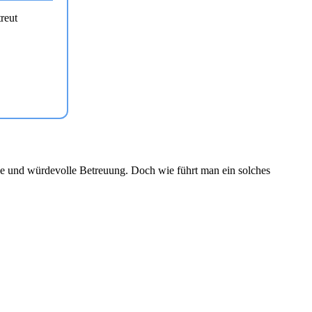
reut
liche und würdevolle Betreuung. Doch wie führt man ein solches