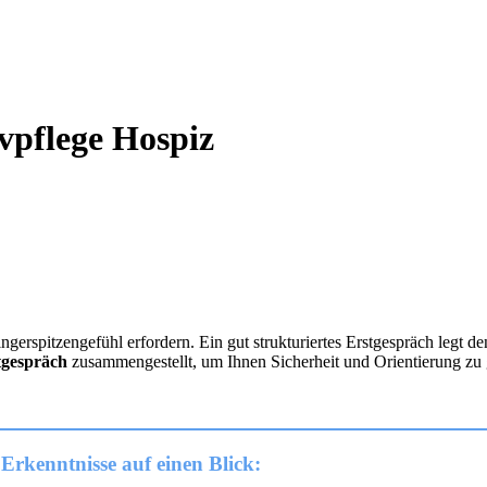
ivpflege Hospiz
ngerspitzengefühl erfordern. Ein gut strukturiertes Erstgespräch legt d
tgespräch
zusammengestellt, um Ihnen Sicherheit und Orientierung zu
Erkenntnisse auf einen Blick: