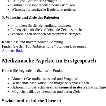
Religiöse Bedürfnisse erfragen
Kulturelle Besonderheiten berücksichtigen
Wünsche für spirituelle Begleitung notieren
5. Wünsche und Ziele des Patienten
Prioritäten für die Behandlung festlegen
Lebensziele für die verbleibende Zeit besprechen
Vorstellungen über den Sterbeprozess erfragen
Kostenlose und unverbindliche Beratung.
Finden Sie den Top-Anbieter für 24-Stunden-Betreuung.
Anbieter finden
Medizinische Aspekte im Erstgespräch
Klären Sie folgende medizinische Punkte:
Aktueller Gesundheitszustand und Prognose
Bestehende Medikation und mögliche Anpassungen
Optionen für das
Schmerzmanagement in der Palliativpflege
Mögliche palliative Therapien und deren Ziele
Soziale und rechtliche Themen