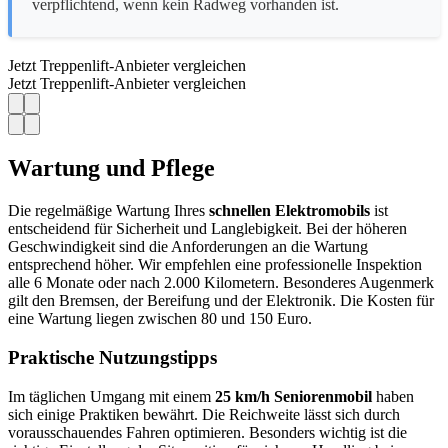
verpflichtend, wenn kein Radweg vorhanden ist.
Jetzt Treppenlift-Anbieter vergleichen
Jetzt Treppenlift-Anbieter vergleichen
Wartung und Pflege
Die regelmäßige Wartung Ihres
schnellen Elektromobils
ist
entscheidend für Sicherheit und Langlebigkeit. Bei der höheren
Geschwindigkeit sind die Anforderungen an die Wartung
entsprechend höher. Wir empfehlen eine professionelle Inspektion
alle 6 Monate oder nach 2.000 Kilometern. Besonderes Augenmerk
gilt den Bremsen, der Bereifung und der Elektronik. Die Kosten für
eine Wartung liegen zwischen 80 und 150 Euro.
Praktische Nutzungstipps
Im täglichen Umgang mit einem
25 km/h Seniorenmobil
haben
sich einige Praktiken bewährt. Die Reichweite lässt sich durch
vorausschauendes Fahren optimieren. Besonders wichtig ist die