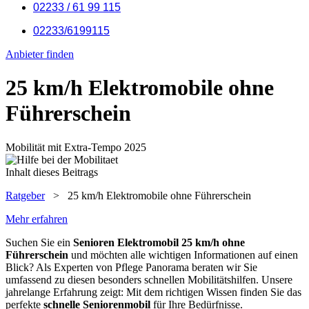
02233 / 61 99 115
02233/6199115
Anbieter finden
25 km/h Elektromobile ohne
Führerschein
Mobilität mit Extra-Tempo 2025
Inhalt dieses Beitrags
Ratgeber
>
25 km/h Elektromobile ohne Führerschein
Mehr erfahren
Suchen Sie ein
Senioren Elektromobil 25 km/h ohne
Führerschein
und möchten alle wichtigen Informationen auf einen
Blick? Als Experten von Pflege Panorama beraten wir Sie
umfassend zu diesen besonders schnellen Mobilitätshilfen. Unsere
jahrelange Erfahrung zeigt: Mit dem richtigen Wissen finden Sie das
perfekte
schnelle Seniorenmobil
für Ihre Bedürfnisse.