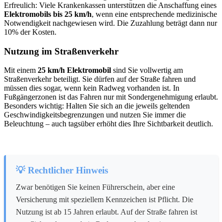
Erfreulich: Viele Krankenkassen unterstützen die Anschaffung eines
Elektromobils bis 25 km/h
, wenn eine entsprechende medizinische
Notwendigkeit nachgewiesen wird. Die Zuzahlung beträgt dann nur
10% der Kosten.
Nutzung im Straßenverkehr
Mit einem
25 km/h Elektromobil
sind Sie vollwertig am
Straßenverkehr beteiligt. Sie dürfen auf der Straße fahren und
müssen dies sogar, wenn kein Radweg vorhanden ist. In
Fußgängerzonen ist das Fahren nur mit Sondergenehmigung erlaubt.
Besonders wichtig: Halten Sie sich an die jeweils geltenden
Geschwindigkeitsbegrenzungen und nutzen Sie immer die
Beleuchtung – auch tagsüber erhöht dies Ihre Sichtbarkeit deutlich.
💡 Rechtlicher Hinweis
Zwar benötigen Sie keinen Führerschein, aber eine
Versicherung mit speziellem Kennzeichen ist Pflicht. Die
Nutzung ist ab 15 Jahren erlaubt. Auf der Straße fahren ist