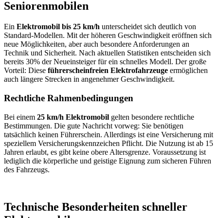
Seniorenmobilen
Ein
Elektromobil bis 25 km/h
unterscheidet sich deutlich von
Standard-Modellen. Mit der höheren Geschwindigkeit eröffnen sich
neue Möglichkeiten, aber auch besondere Anforderungen an
Technik und Sicherheit. Nach aktuellen Statistiken entscheiden sich
bereits 30% der Neueinsteiger für ein schnelles Modell. Der große
Vorteil: Diese
führerscheinfreien Elektrofahrzeuge
ermöglichen
auch längere Strecken in angenehmer Geschwindigkeit.
Rechtliche Rahmenbedingungen
Bei einem
25 km/h Elektromobil
gelten besondere rechtliche
Bestimmungen. Die gute Nachricht vorweg: Sie benötigen
tatsächlich keinen Führerschein. Allerdings ist eine Versicherung mit
speziellem Versicherungskennzeichen Pflicht. Die Nutzung ist ab 15
Jahren erlaubt, es gibt keine obere Altersgrenze. Voraussetzung ist
lediglich die körperliche und geistige Eignung zum sicheren Führen
des Fahrzeugs.
Technische Besonderheiten schneller