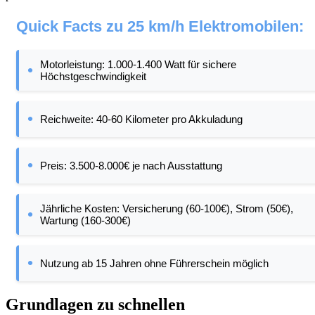
Quick Facts zu 25 km/h Elektromobilen:
Motorleistung: 1.000-1.400 Watt für sichere
Höchstgeschwindigkeit
Reichweite: 40-60 Kilometer pro Akkuladung
Preis: 3.500-8.000€ je nach Ausstattung
Jährliche Kosten: Versicherung (60-100€), Strom (50€),
Wartung (160-300€)
Nutzung ab 15 Jahren ohne Führerschein möglich
Grundlagen zu schnellen