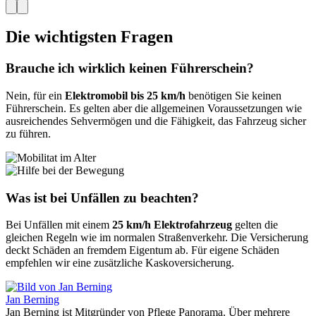
Die wichtigsten Fragen
Brauche ich wirklich keinen Führerschein?
Nein, für ein
Elektromobil bis 25 km/h
benötigen Sie keinen
Führerschein. Es gelten aber die allgemeinen Voraussetzungen wie
ausreichendes Sehvermögen und die Fähigkeit, das Fahrzeug sicher
zu führen.
Was ist bei Unfällen zu beachten?
Bei Unfällen mit einem
25 km/h Elektrofahrzeug
gelten die
gleichen Regeln wie im normalen Straßenverkehr. Die Versicherung
deckt Schäden an fremdem Eigentum ab. Für eigene Schäden
empfehlen wir eine zusätzliche Kaskoversicherung.
Jan Berning
Jan Berning ist Mitgründer von Pflege Panorama. Über mehrere