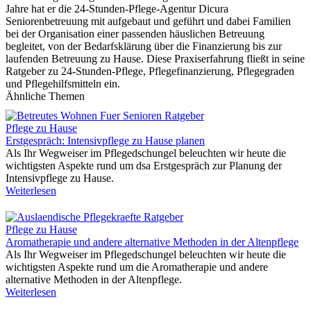
Jahre hat er die 24-Stunden-Pflege-Agentur Dicura
Seniorenbetreuung mit aufgebaut und geführt und dabei Familien
bei der Organisation einer passenden häuslichen Betreuung
begleitet, von der Bedarfsklärung über die Finanzierung bis zur
laufenden Betreuung zu Hause. Diese Praxiserfahrung fließt in seine
Ratgeber zu 24-Stunden-Pflege, Pflegefinanzierung, Pflegegraden
und Pflegehilfsmitteln ein.
Ähnliche Themen
Pflege zu Hause
Erstgespräch: Intensivpflege zu Hause planen
Als Ihr Wegweiser im Pflegedschungel beleuchten wir heute die
wichtigsten Aspekte rund um dsa Erstgespräch zur Planung der
Intensivpflege zu Hause.
Weiterlesen
Pflege zu Hause
Aromatherapie und andere alternative Methoden in der Altenpflege
Als Ihr Wegweiser im Pflegedschungel beleuchten wir heute die
wichtigsten Aspekte rund um die Aromatherapie und andere
alternative Methoden in der Altenpflege.
Weiterlesen