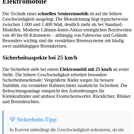
Elektromobile
Die Technik eines
schnellen Seniorenmobils
ist auf die höhere
Geschwindigkeit ausgelegt. Die Motorleistung liegt typischerweise
zwischen 1.000 und 1.400 Watt, deutlich mehr als bei Standard-
Modellen. Moderne Lithium-Ionen-Akkus ermöglichen Reichweiten
von 40 bis 60 Kilometern – abhängig von Fahrweise und Gelände.
Besonders wichtig sind die verstärkten Bremssysteme mit häufig
zwei unabhängigen Bremskreisen.
Sicherheitsaspekte bei 25 km/h
Die Sicherheit steht bei einem
Elektromobil mit 25 km/h
an erster
Stelle. Die höhere Geschwindigkeit erfordert besondere
Sicherheitsmerkmale: Vergrößerte Räder sorgen für bessere
Stabilität, ein verstärkter Rahmen bietet zusätzliche Sicherheit. Die
Beleuchtungsanlage entspricht den Anforderungen für
Kleinkrafträder und umfasst Frontscheinwerfer, Rücklichter, Blinker
und Bremsleuchten.
💡 Sicherheits-Tipp
In Kurven unbedingt die Geschwindigkeit reduzieren, da ein