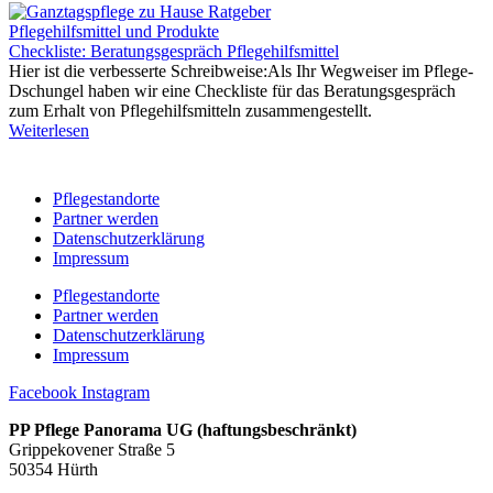
Pflegehilfsmittel und Produkte
Checkliste: Beratungsgespräch Pflegehilfsmittel
Hier ist die verbesserte Schreibweise:Als Ihr Wegweiser im Pflege-
Dschungel haben wir eine Checkliste für das Beratungsgespräch
zum Erhalt von Pflegehilfsmitteln zusammengestellt.
Weiterlesen
Pflegestandorte
Partner werden
Datenschutzerklärung
Impressum
Pflegestandorte
Partner werden
Datenschutzerklärung
Impressum
Facebook
Instagram
PP Pflege Panorama UG (haftungsbeschränkt)
Grippekovener Straße 5
50354 Hürth